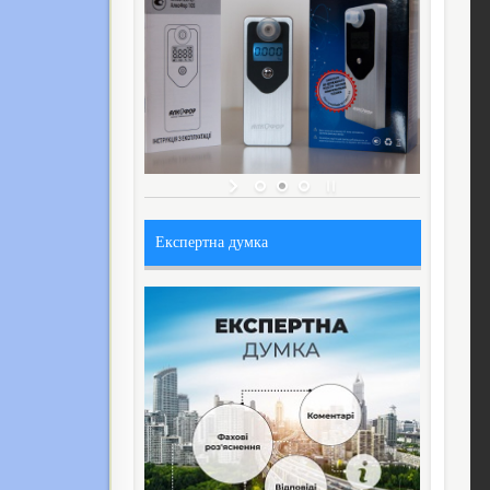
Експертна думка