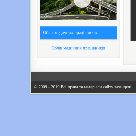
Облік медичних працівників
Облік медичних працівників
© 2009 - 2019 Всі права та матеріали сайту захищені