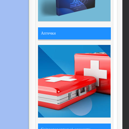
Аптечки