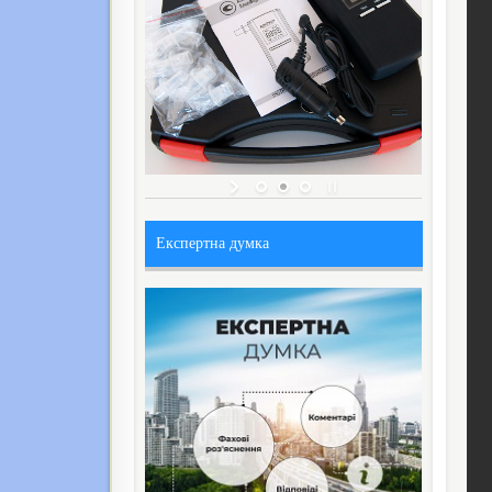
Експертна думка