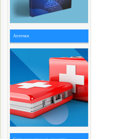
Аптечки