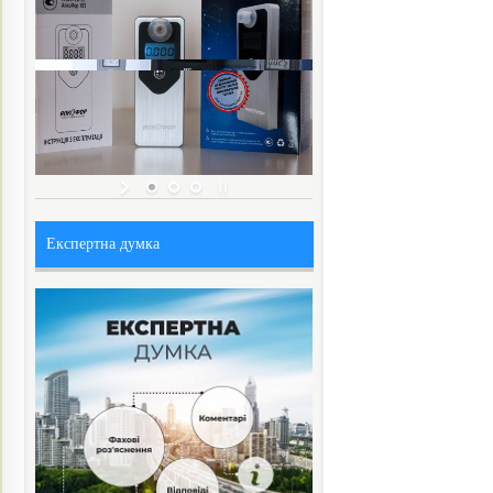
Експертна думка