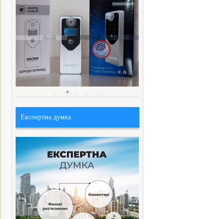
Експертна думка