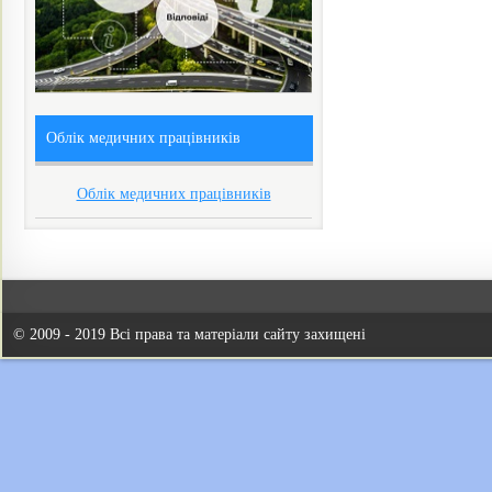
Облік медичних працівників
Облік медичних працівників
© 2009 - 2019 Всі права та матеріали сайту захищені