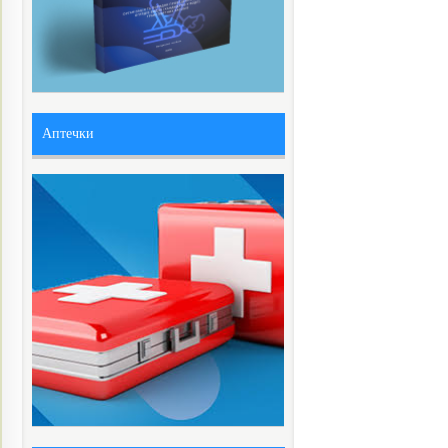
Аптечки