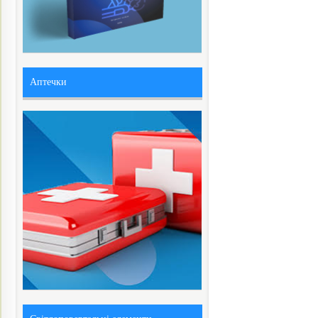
Аптечки