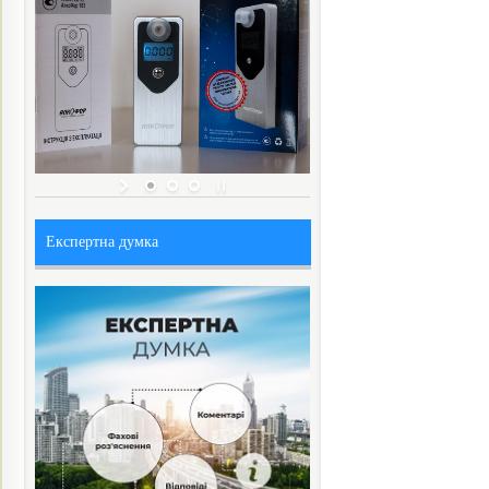
Експертна думка