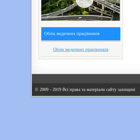
Облік медичних працівників
Облік медичних працівників
© 2009 - 2019 Всі права та матеріали сайту захищені