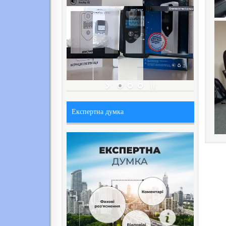
Експертна думка