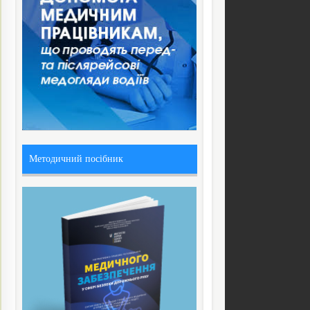
Методичний посібник