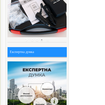
Експертна думка