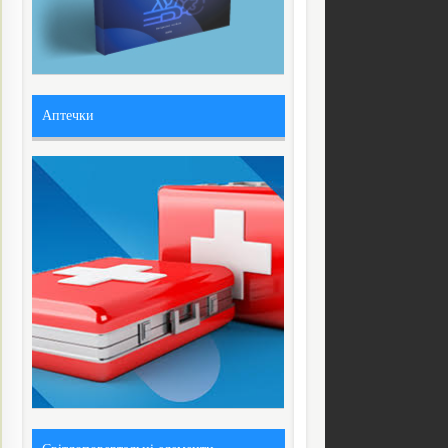
Аптечки