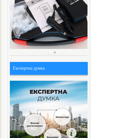
Експертна думка