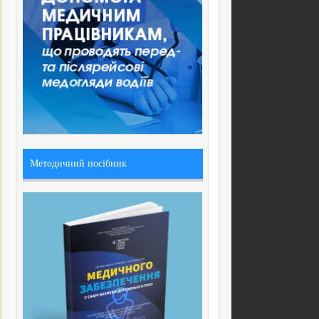
Методичний посібник