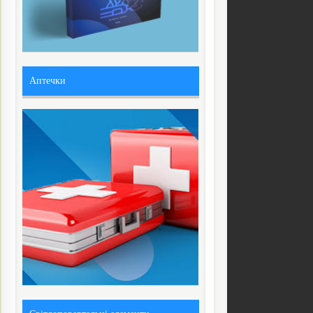
Аптечки