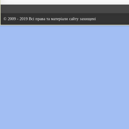
© 2009 - 2019 Всі права та матеріали сайту захищені