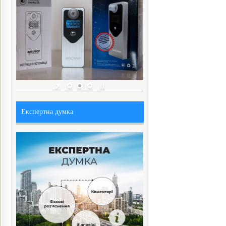
Експертна думка