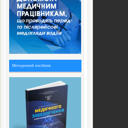
Методичний посібник