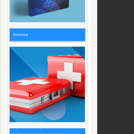
Аптечки