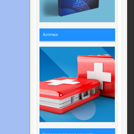
Аптечки