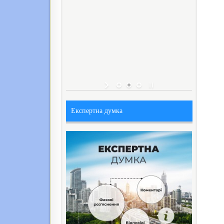
Експертна думка