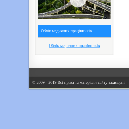
Облік медичних працівників
Облік медичних працівників
© 2009 - 2019 Всі права та матеріали сайту захищені