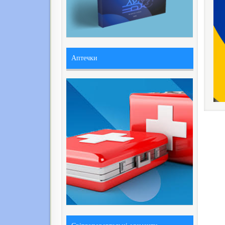
Аптечки