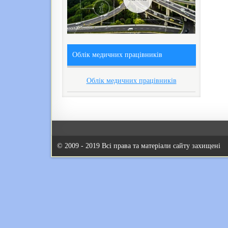
Облік медичних працівників
Облік медичних працівників
© 2009 - 2019 Всі права та матеріали сайту захищені