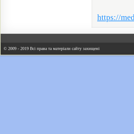
https://me
© 2009 - 2019 Всі права та матеріали сайту захищені