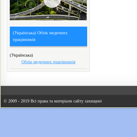
(Українська) Облік медичних
працівників
(Українська)
Облік медичних працівників
© 2009 - 2019 Всі права та матеріали сайту захищені