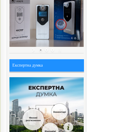
Експертна думка