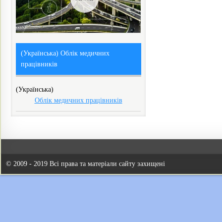
(Українська) Облік медичних
працівників
(Українська)
Облік медичних працівників
© 2009 - 2019 Всі права та матеріали сайту захищені