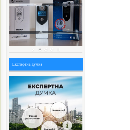
Експертна думка