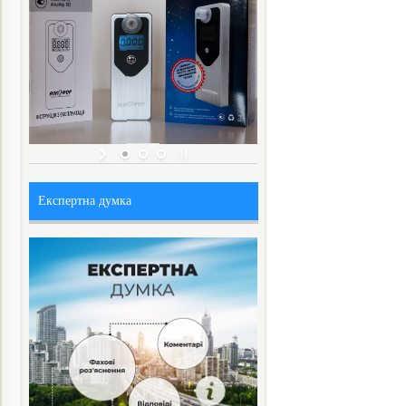
Експертна думка