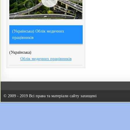
(Українська) Облік медичних
працівників
(Українська)
Облік медичних працівників
© 2009 - 2019 Всі права та матеріали сайту захищені