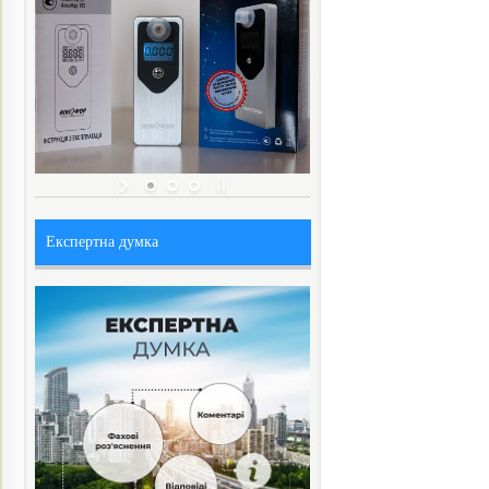
Експертна думка