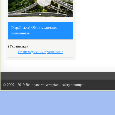
(Українська) Облік медичних
працівників
(Українська)
Облік медичних працівників
© 2009 - 2019 Всі права та матеріали сайту захищені