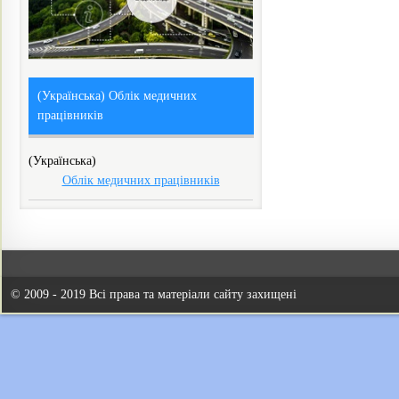
(Українська) Облік медичних
працівників
(Українська)
Облік медичних працівників
© 2009 - 2019 Всі права та матеріали сайту захищені