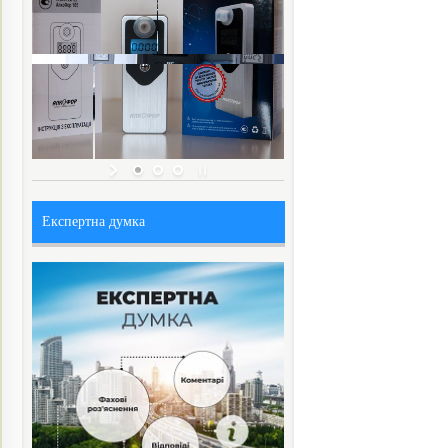
Експертна думка