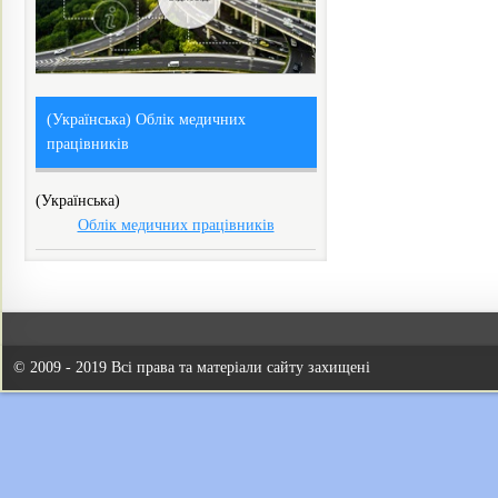
(Українська) Облік медичних
працівників
(Українська)
Облік медичних працівників
© 2009 - 2019 Всі права та матеріали сайту захищені