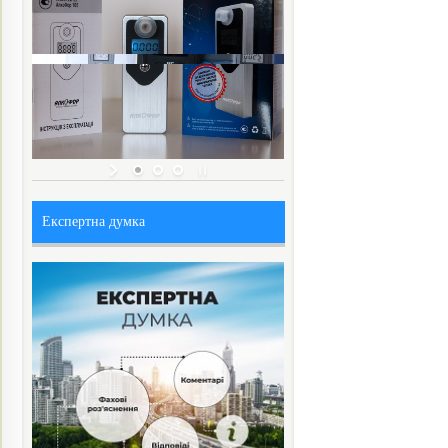
Експертна думка