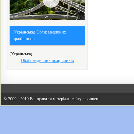
(Українська) Облік медичних
працівників
(Українська)
Облік медичних працівників
© 2009 - 2019 Всі права та матеріали сайту захищені