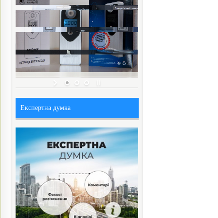
Експертна думка