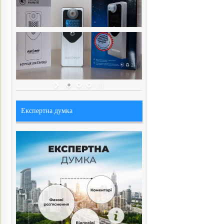
Експертна думка