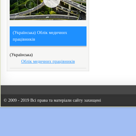
(Українська) Облік медичних
працівників
(Українська)
Облік медичних працівників
© 2009 - 2019 Всі права та матеріали сайту захищені