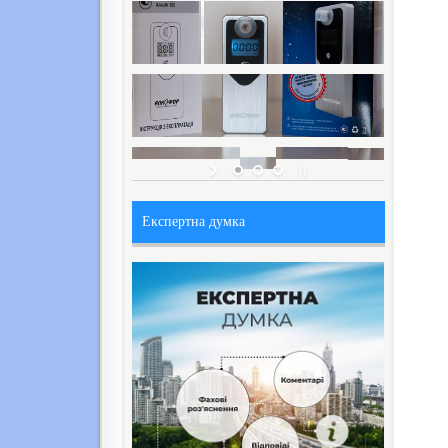
Експертна думка