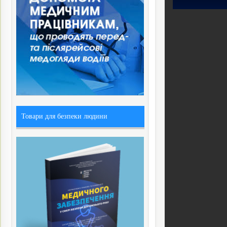
Товари для безпеки людини