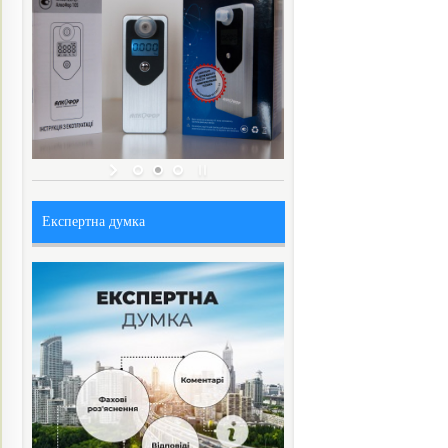
Експертна думка