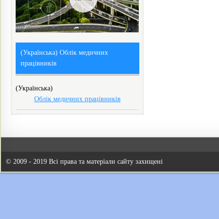
(Українська) Облік медичних
працівників
(Українська)
Облік медичних працівників
© 2009 - 2019 Всі права та матеріали сайту захищені