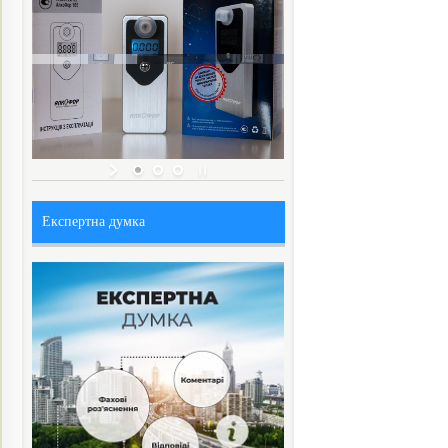
Експертна думка