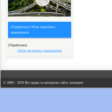
(Українська) Облік медичних
працівників
(Українська)
Облік медичних працівників
© 2009 - 2019 Всі права та матеріали сайту захищені