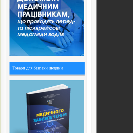
Товари для безпеки людини