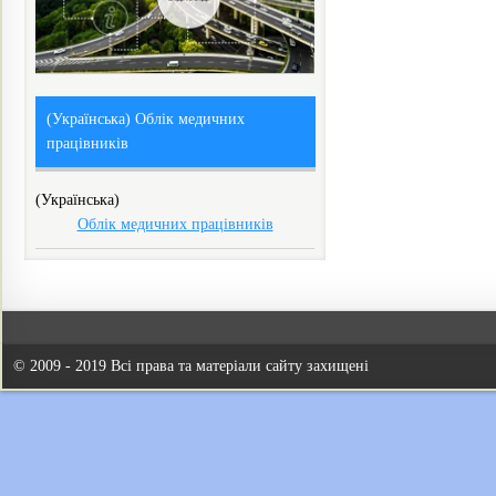
(Українська) Облік медичних
працівників
(Українська)
Облік медичних працівників
© 2009 - 2019 Всі права та матеріали сайту захищені