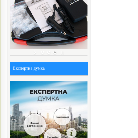
Експертна думка