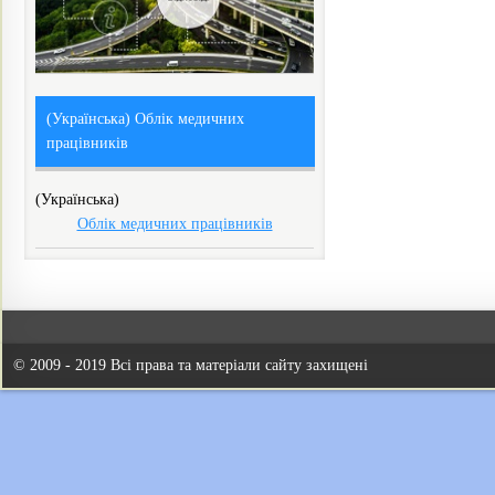
(Українська) Облік медичних
працівників
(Українська)
Облік медичних працівників
© 2009 - 2019 Всі права та матеріали сайту захищені