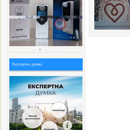
Експертна думка