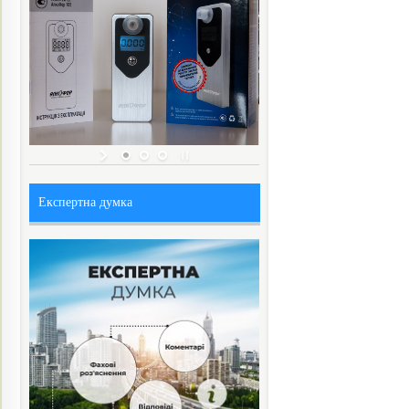
Експертна думка