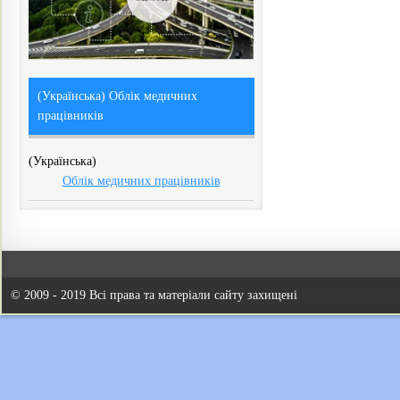
(Українська) Облік медичних
працівників
(Українська)
Облік медичних працівників
© 2009 - 2019 Всі права та матеріали сайту захищені