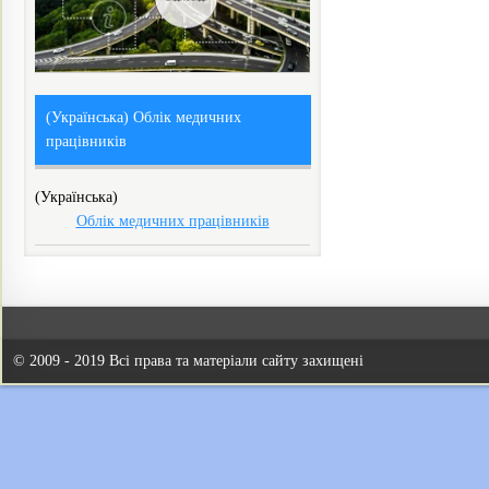
(Українська) Облік медичних
працівників
(Українська)
Облік медичних працівників
© 2009 - 2019 Всі права та матеріали сайту захищені