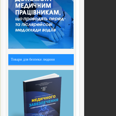
Товари для безпеки людини