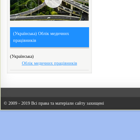
(Українська) Облік медичних
працівників
(Українська)
Облік медичних працівників
© 2009 - 2019 Всі права та матеріали сайту захищені