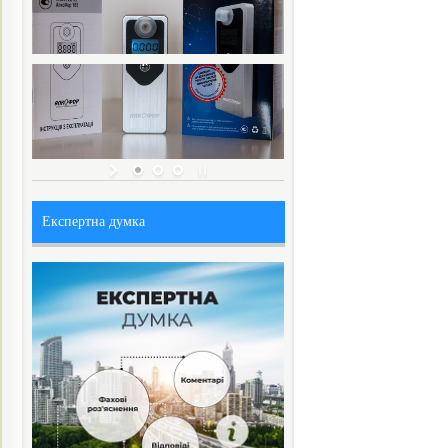
Експертна думка