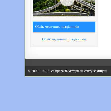
Облік медичних працівників
Облік медичних працівників
© 2009 - 2019 Всі права та матеріали сайту захищені