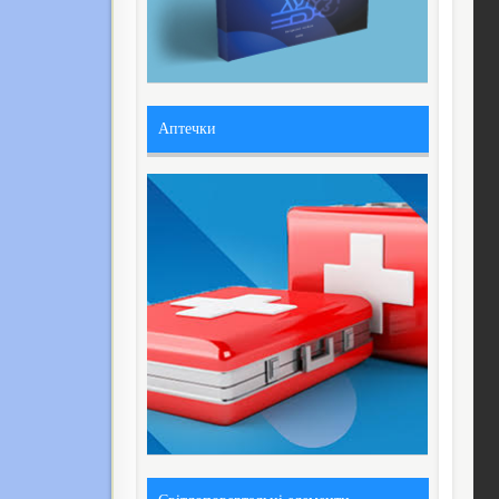
Аптечки