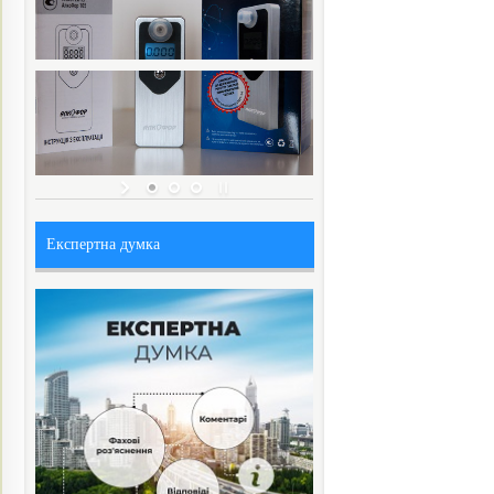
Експертна думка