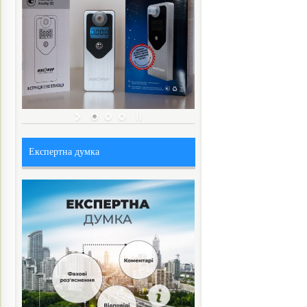
Експертна думка