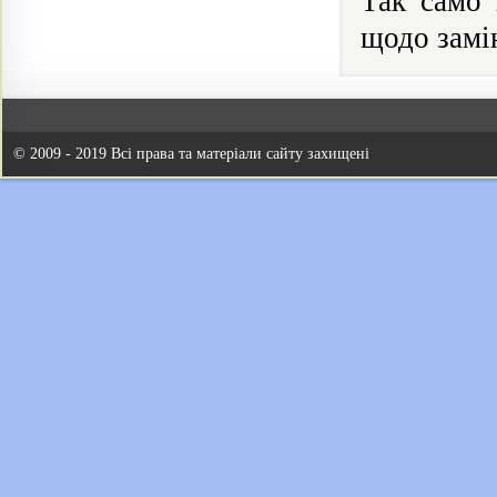
Так само 
щодо замін
© 2009 - 2019 Всі права та матеріали сайту захищені