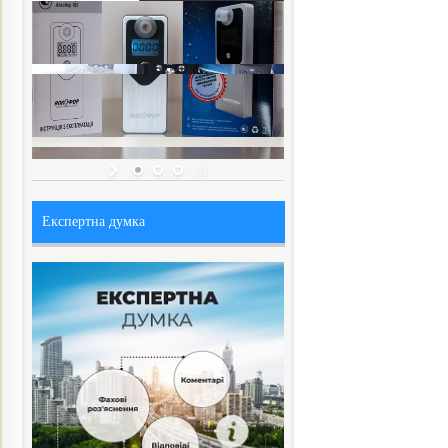
Експертна думка