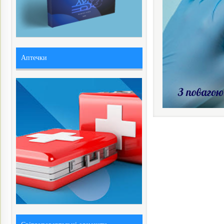
Аптечки