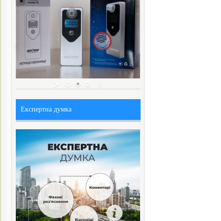
Експертна думка