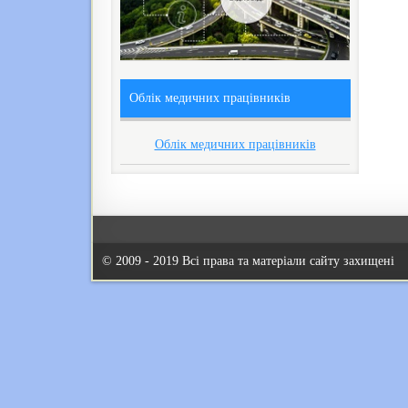
Облік медичних працівників
Облік медичних працівників
© 2009 - 2019 Всі права та матеріали сайту захищені