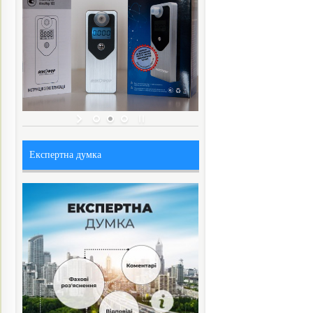
Експертна думка