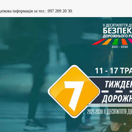
аткова інформація за тел.: 097 209 20 30.