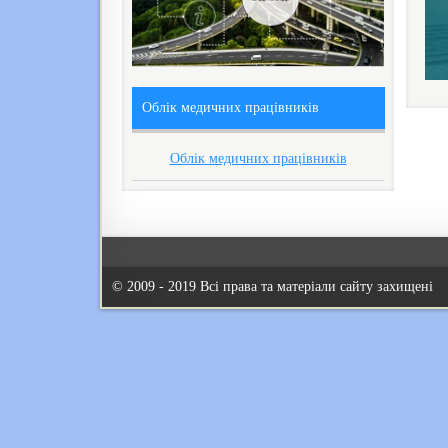
Облік медичних працівників
Облік медичних працівників
© 2009 - 2019 Всі права та матеріали сайту захищені