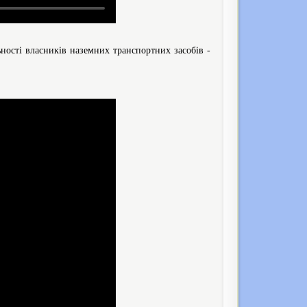
ьності власників наземних транспортних засобів -