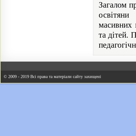
Загалом п
освітяни
масивних 
та дітей. 
педагогічн
© 2009 - 2019 Всі права та матеріали сайту захищені