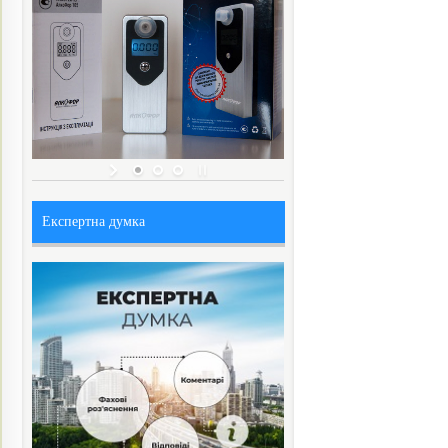
Експертна думка