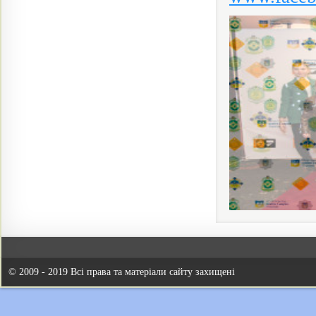
© 2009 - 2019 Всі права та матеріали сайту захищені