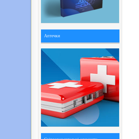
Аптечки