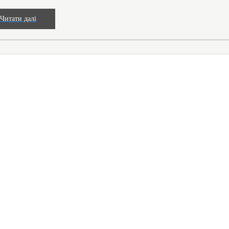
Читати далі