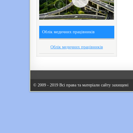
Облік медичних працівників
Облік медичних працівників
© 2009 - 2019 Всі права та матеріали сайту захищені