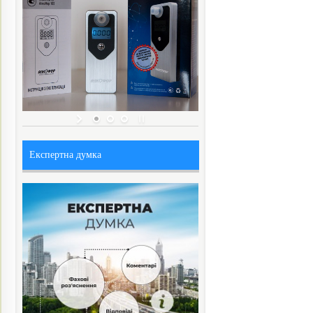
Експертна думка