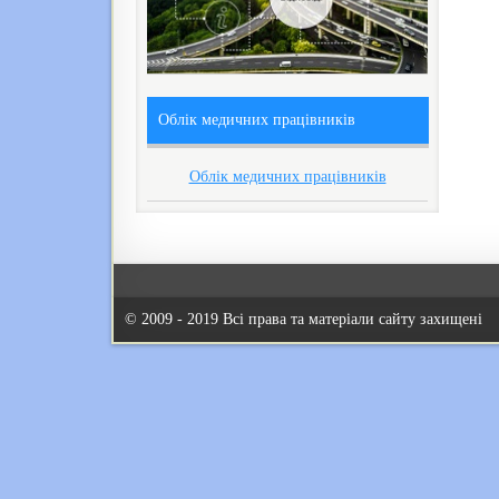
Облік медичних працівників
Облік медичних працівників
© 2009 - 2019 Всі права та матеріали сайту захищені