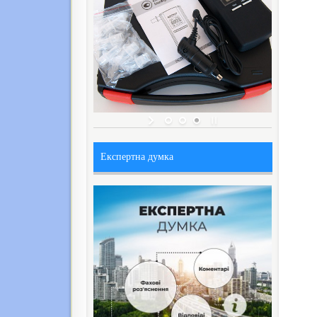
Експертна думка