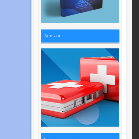
Аптечки