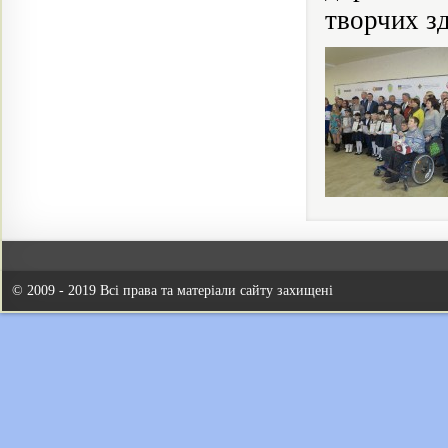
творчих зд
© 2009 - 2019 Всі права та матеріали сайту захищені