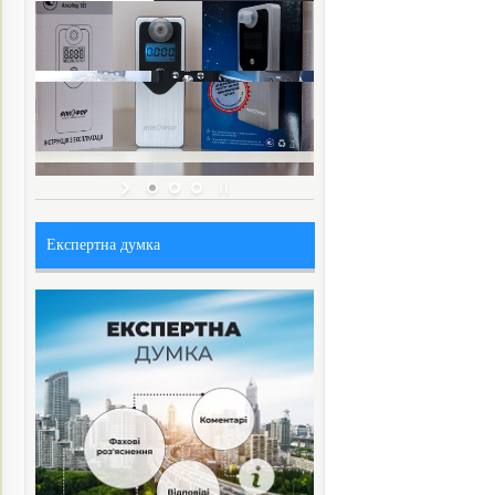
Експертна думка