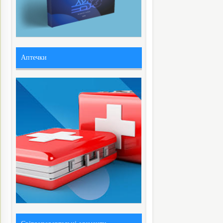
Аптечки