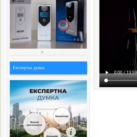
Експертна думка