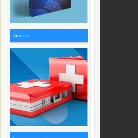
Аптечки