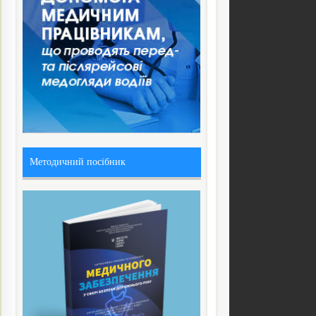
Методичний посібник