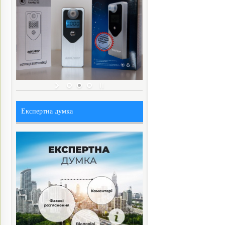
Експертна думка