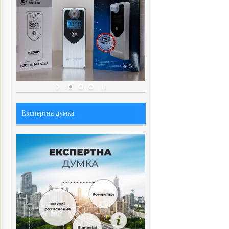
Експертна думка